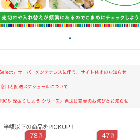
 Select」サーバーメンテナンスに伴う、サイト休止のお知らせ
窓口と配送スケジュールについて
 LYRICS 深掘りしよう シリーズ』発送日変更のお詫びとお知らせ
】
半額以下の商品をPICKUP！
78
47