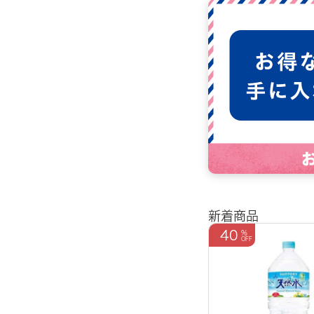
新着商品
40