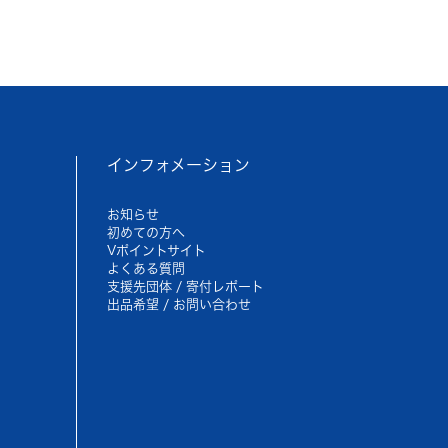
インフォメーション
お知らせ
初めての方へ
Vポイントサイト
よくある質問
支援先団体 / 寄付レポート
出品希望 / お問い合わせ