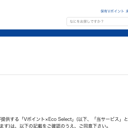
保有Vポイント 
供する「Vポイント×Eco Select」(以下、「当サービス
ます)は、以下の記載をご確認のうえ、ご同意下さい。