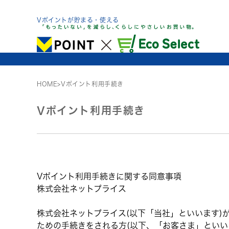
Skip
to
Vポイントが貯まる・使える
content
HOME
>
Vポイント利用手続き
Vポイント利用手続き
Vポイント利用手続きに関する同意事項
株式会社ネットプライス
株式会社ネットプライス(以下「当社」といいます)が提
ための手続きをされる方(以下、「お客さま」といい