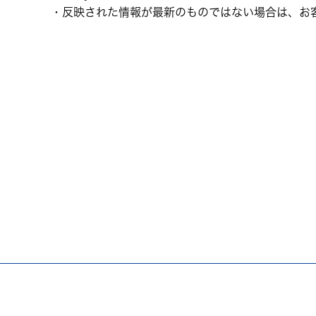
・反映された情報が最新のものではない場合は、お