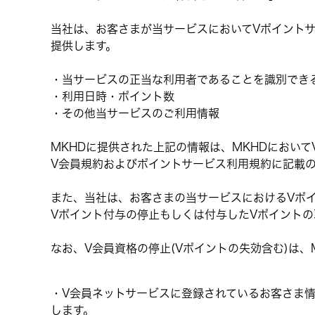
当社は、お客さまが当サービスにおいてVポイントサ
提供します。
・当サービスの正当な利用者であることを識別でき
・利用日時・ポイント数
・その他当サービスのご利用情報
MKHDに提供された上記の情報は、MKHDにおいて
V会員規約およびポイントサービス利用規約に記載
また、当社は、お客さまの当サービスにおけるVポ
Vポイント付与の停止もしくは付与したVポイント
なお、V会員資格の停止(Vポイントの失効含む)は
・V会員ネットサービスに登録されているお客さま情
します。