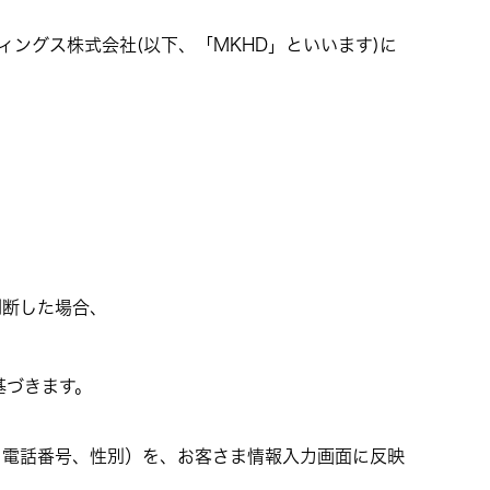
ングス株式会社(以下、「MKHD」といいます)に
判断した場合、
基づきます。
、電話番号、性別）を、お客さま情報入力画面に反映