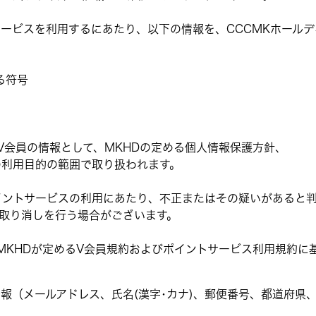
ービスを利用するにあたり、以下の情報を、CCCMKホールディ
る符号
V会員の情報として、MKHDの定める個人情報保護方針、
の利用目的の範囲で取り扱われます。
イントサービスの利用にあたり、不正またはその疑いがあると
の取り消しを行う場合がございます。
、MKHDが定めるV会員規約およびポイントサービス利用規約に
報（メールアドレス、氏名(漢字･カナ)、郵便番号、都道府県