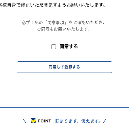
客様自身で修正いただきますようお願いいたします。
必ず上記の「同意事項」をご確認いただき、
ご同意をお願いいたします。
同意する