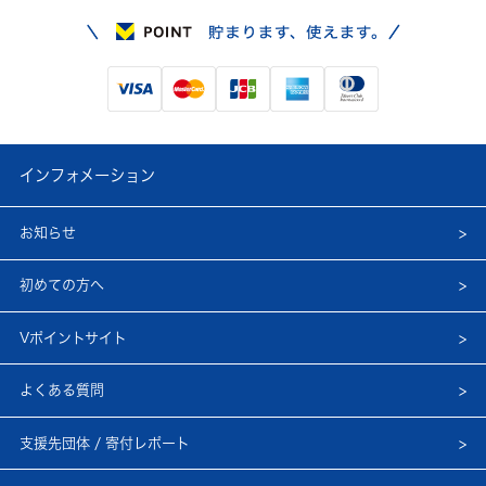
インフォメーション
お知らせ
初めての方へ
Vポイントサイト
よくある質問
支援先団体 / 寄付レポート