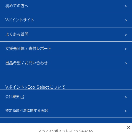
初めての方へ
Vポイントサイト
よくある質問
支援先団体 / 寄付レポート
出品希望 / お問い合わせ
Vポイント×Eco Selectについて
会社概要
特定商取引法に関する表記
利用規約
×
ようこそVポイント×Eco Selectへ