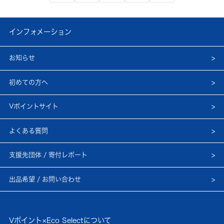
インフォメーション
お知らせ
初めての方へ
Vポイントサイト
よくある質問
支援先団体 / 寄付レポート
出品希望 / お問い合わせ
Vポイント×Eco Selectについて