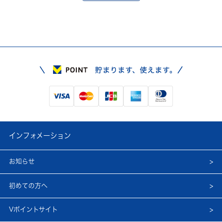
インフォメーション
お知らせ
初めての方へ
Vポイントサイト