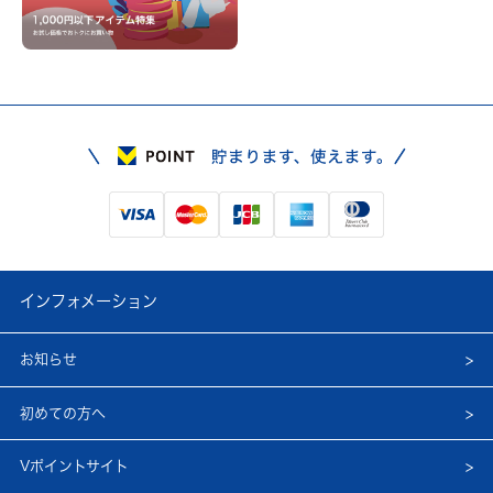
インフォメーション
お知らせ
初めての方へ
Vポイントサイト