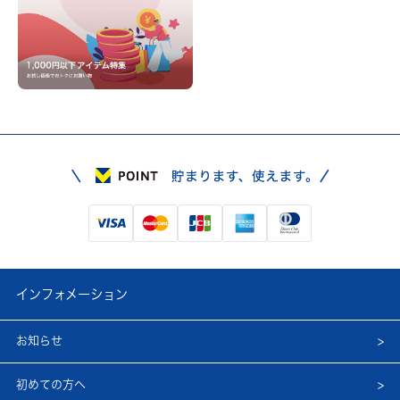
インフォメーション
お知らせ
初めての方へ