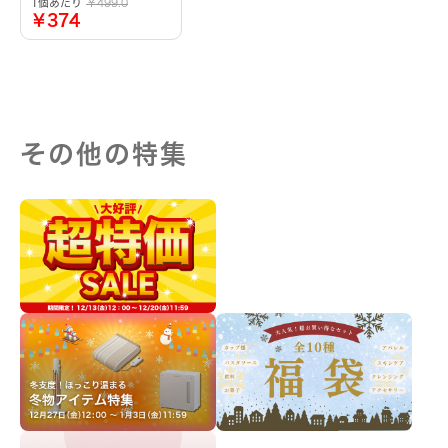
1個あたり
￥499.0
￥374
その他の特集