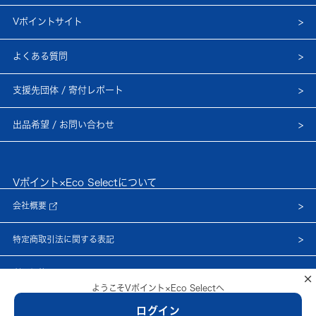
Vポイントサイト
よくある質問
支援先団体 / 寄付レポート
出品希望 / お問い合わせ
Vポイント×Eco Selectについて
会社概要
特定商取引法に関する表記
利用規約
×
ようこそVポイント×Eco Selectへ
プライバシーポリシー
ログイン