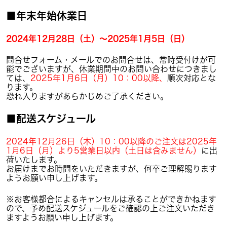
■年末年始休業日
2024年12月28日（土）〜2025年1月5日（日）
問合せフォーム・メールでのお問合せは、常時受付けが可
能でございますが、休業期間中のお問い合わせにつきまし
ては、
2025年1月6日（月）10：00以降、
順次対応とな
ります。
恐れ入りますがあらかじめご了承ください。
■配送スケジュール
2024年12月26日（木）10：00以降のご注文は2025年
1月6日（月）より5営業日以内（土日は含みません）
に出
荷いたします。
お届けまでお時間をいただきますが、何卒ご理解賜ります
ようお願い申し上げます。
※お客様都合によるキャンセルは承ることができかねます
ので、予め配送スケジュールをご確認の上ご注文いただき
ますようお願い申し上げます。