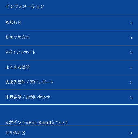
インフォメーション
お知らせ
初めての方へ
Vポイントサイト
よくある質問
支援先団体 / 寄付レポート
出品希望 / お問い合わせ
Vポイント×Eco Selectについて
会社概要