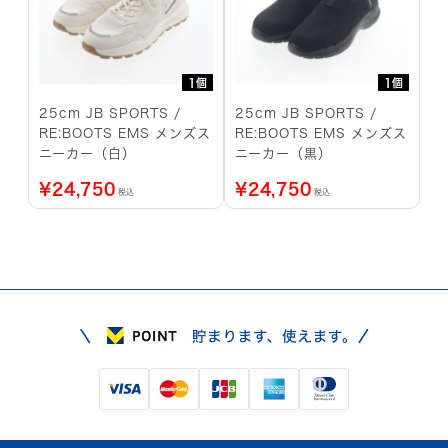
1個
1個
25cm JB SPORTS /
25cm JB SPORTS /
RE:BOOTS EMS メンズス
RE:BOOTS EMS メンズス
ニーカー（白）
ニーカー（黒）
¥
24,750
¥
24,750
税込
税込