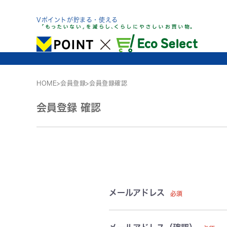
Skip
to
Vポイントが貯まる・使える
content
HOME
>
会員登録
>
会員登録確認
会員登録 確認
メールアドレス