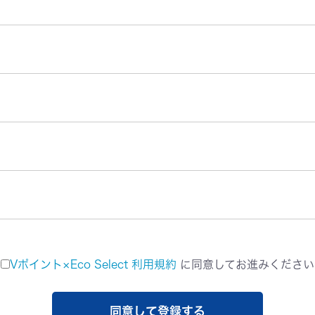
Vポイント×Eco Select 利用規約
に同意してお進みください