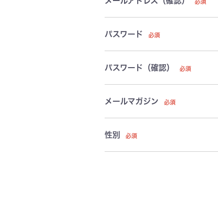
メールアドレス（確認）
パスワード
パスワード（確認）
メールマガジン
性別