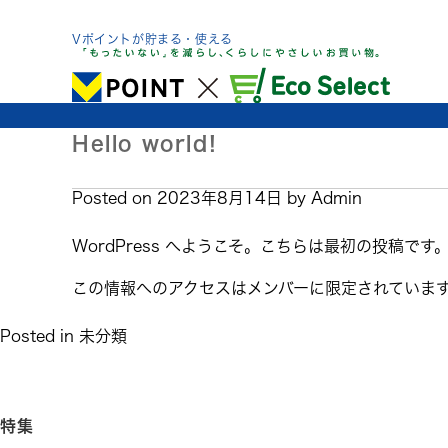
Skip
to
Vポイントが貯まる・使える
content
Hello world!
Posted on
2023年8月14日
by
Admin
WordPress へようこそ。こちらは最初の投稿
この情報へのアクセスはメンバーに限定されていま
Posted in
未分類
特集