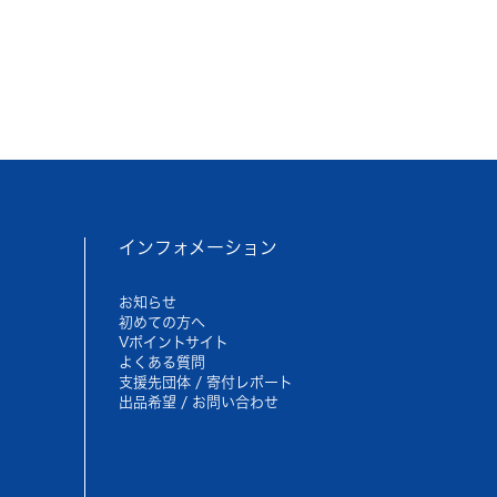
インフォメーション
お知らせ
初めての方へ
Vポイントサイト
よくある質問
支援先団体 / 寄付レポート
出品希望 / お問い合わせ