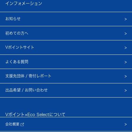
インフォメーション
お知らせ
初めての方へ
Vポイントサイト
よくある質問
支援先団体 / 寄付レポート
出品希望 / お問い合わせ
Vポイント×Eco Selectについて
会社概要