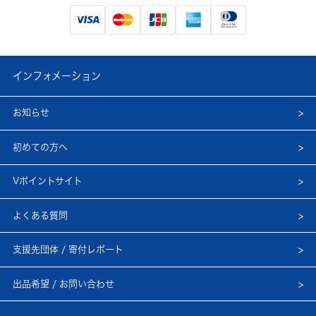
インフォメーション
お知らせ
初めての方へ
Vポイントサイト
よくある質問
支援先団体 / 寄付レポート
出品希望 / お問い合わせ