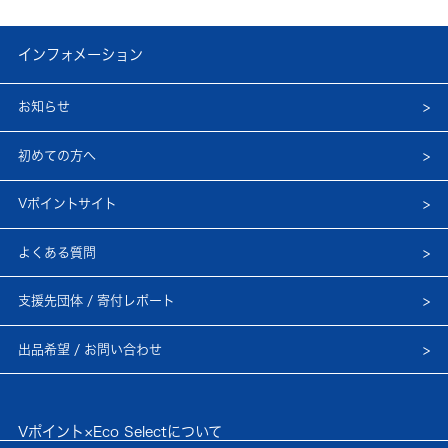
インフォメーション
お知らせ
初めての方へ
Vポイントサイト
よくある質問
支援先団体 / 寄付レポート
出品希望 / お問い合わせ
Vポイント×Eco Selectについて