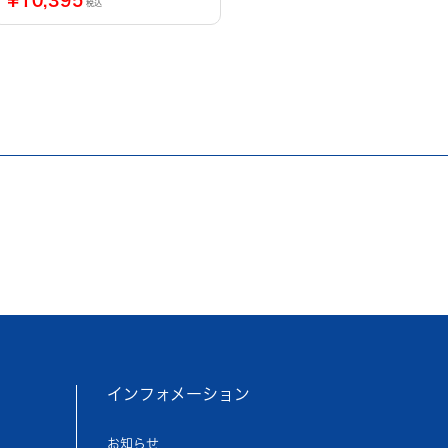
税込
インフォメーション
お知らせ