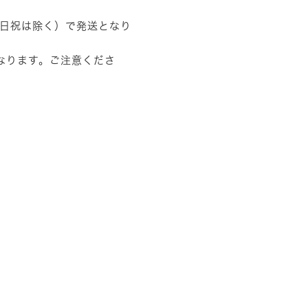
土日祝は除く）で発送となり
なります。ご注意くださ