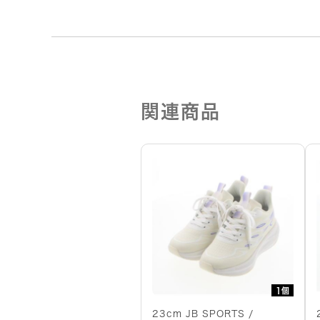
関連商品
1個
23cm JB SPORTS /