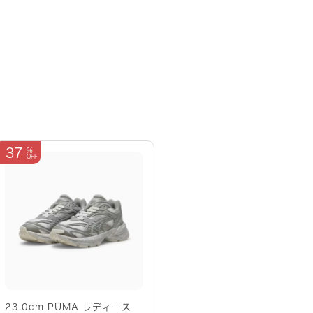
37
23.0cm PUMA レディース