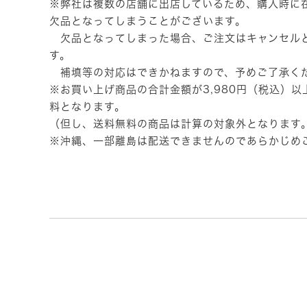
※弊社は複数の店舗に出店しているため、購入時に
欠品となってしまうことがございます。
欠品となってしまった場合、ご注文はキャンセル
す。
補填等の対応はできかねますので、予めご了承く
※お買い上げ商品の合計金額が3,980円（税込）
料となります。
（但し、送料無料の商品は計算の対象外となります
※沖縄、一部離島は配送できませんのであらかじめ