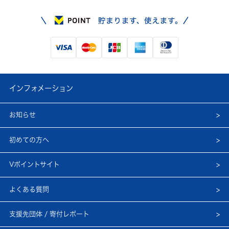
インフォメーション
お知らせ
初めての方へ
Vポイントサイト
よくある質問
支援先団体 / 寄付レポート