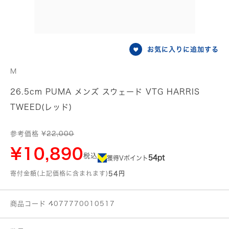
お気に入りに追加する
M
26.5cm PUMA メンズ スウェード VTG HARRIS
TWEED(レッド)
参考価格 ¥
22,000
¥10,890
税込
54pt
獲得Vポイント
寄付金額(上記価格に含まれます)
54円
商品コード 4077770010517