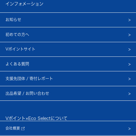
インフォメーション
お知らせ
初めての方へ
Vポイントサイト
よくある質問
支援先団体 / 寄付レポート
出品希望 / お問い合わせ
Vポイント×Eco Selectについて
会社概要