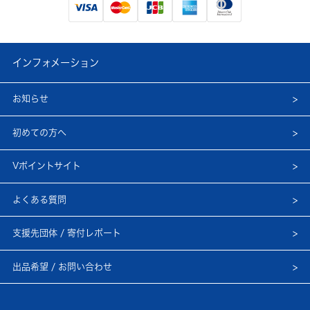
インフォメーション
お知らせ
初めての方へ
Vポイントサイト
よくある質問
支援先団体 / 寄付レポート
出品希望 / お問い合わせ