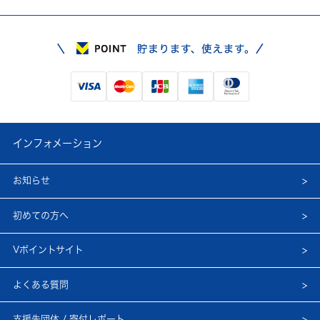
インフォメーション
お知らせ
初めての方へ
Vポイントサイト
よくある質問
支援先団体 / 寄付レポート