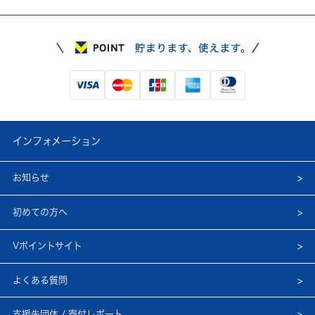
インフォメーション
お知らせ
初めての方へ
Vポイントサイト
よくある質問
支援先団体 / 寄付レポート