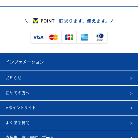
インフォメーション
お知らせ
初めての方へ
Vポイントサイト
よくある質問
支援先団体 / 寄付レポート