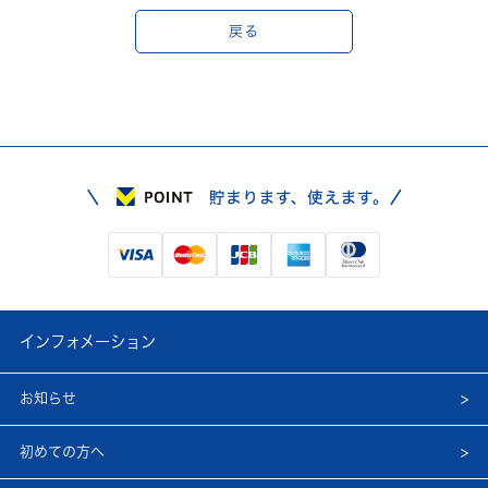
戻る
インフォメーション
お知らせ
初めての方へ