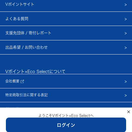
Vポイントサイト
よくある質問
支援先団体 / 寄付レポート
出品希望 / お問い合わせ
Vポイント×Eco Selectについて
会社概要
特定商取引法に関する表記
利用規約
×
ようこそVポイント×Eco Selectへ
プライバシーポリシー
ログイン