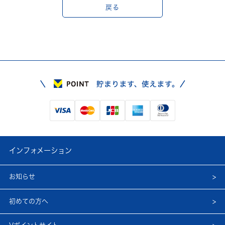
戻る
インフォメーション
お知らせ
初めての方へ