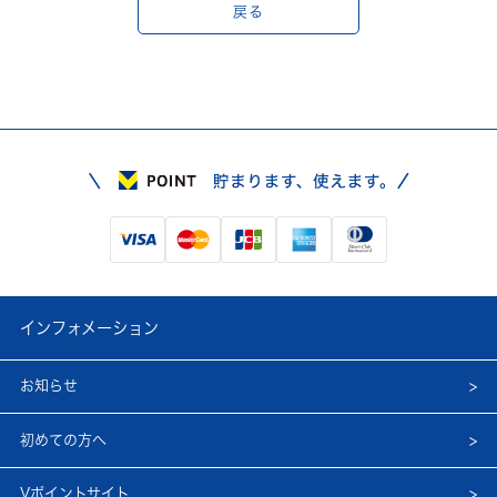
戻る
インフォメーション
お知らせ
初めての方へ
Vポイントサイト