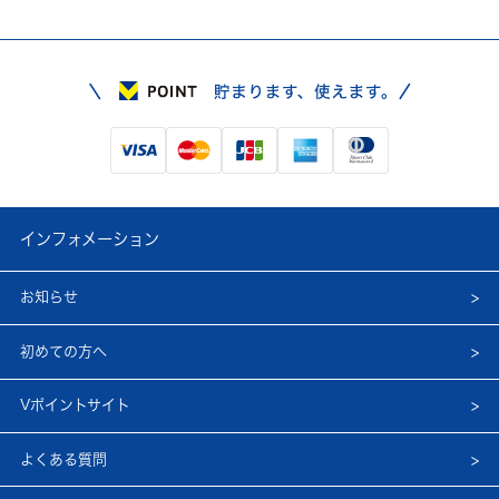
インフォメーション
お知らせ
初めての方へ
Vポイントサイト
よくある質問