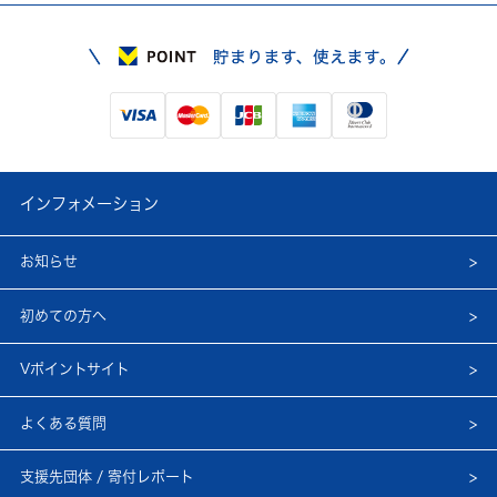
インフォメーション
お知らせ
初めての方へ
Vポイントサイト
よくある質問
支援先団体 / 寄付レポート