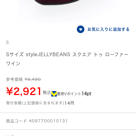
お気に入りに追加する
S
Sサイズ styleJELLYBEANS スクエア トゥ ローファー
ワイン
参考価格 ¥
6,490
¥2,921
税込
14pt
獲得Vポイント
寄付金額(上記価格に含まれます)
14円
商品コード 4097700010131