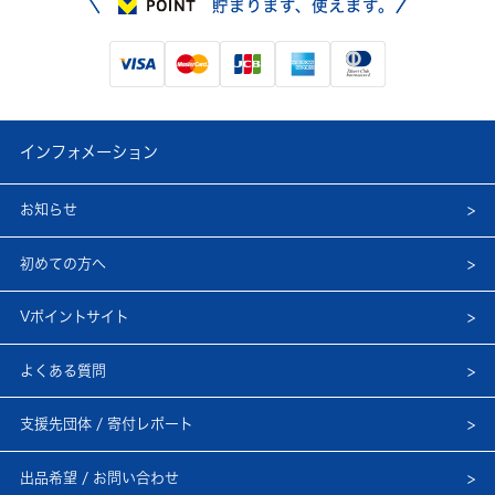
インフォメーション
お知らせ
初めての方へ
Vポイントサイト
よくある質問
支援先団体 / 寄付レポート
出品希望 / お問い合わせ