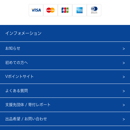
インフォメーション
お知らせ
初めての方へ
Vポイントサイト
よくある質問
支援先団体 / 寄付レポート
出品希望 / お問い合わせ