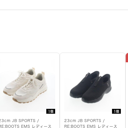
1個
1個
23cm JB SPORTS /
23cm JB SPORTS /
RE:BOOTS EMS レディース
RE:BOOTS EMS レディース