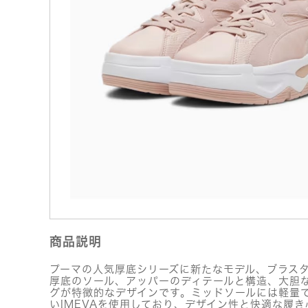
商品説明
プーマの人気厚底シリーズに新たなモデル、ブラス
厚底のソール、アッパーのディテールと構造、大胆
グが特徴的なデザインです。ミッドソールには軽量
いIMEVAを使用しており、デザイン性と快適な履