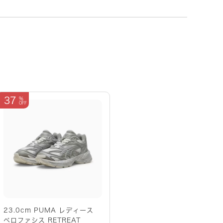
37
23.0cm PUMA レディース
ベロファシス RETREAT