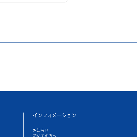
インフォメーション
お知らせ
初めての方へ