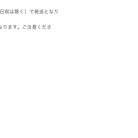
土日祝は除く）で発送となり
なります。ご注意くださ