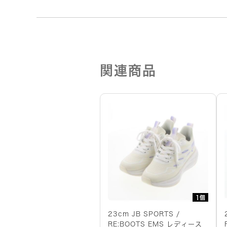
関連商品
1個
23cm JB SPORTS /
RE:BOOTS EMS レディース