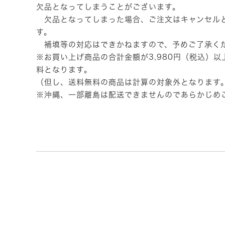
欠品となってしまうことがございます。
欠品となってしまった場合、ご注文はキャンセル
す。
補填等の対応はできかねますので、予めご了承く
※お買い上げ商品の合計金額が3,980円（税込）
料となります。
（但し、送料無料の商品は計算の対象外となります
※沖縄、一部離島は配送できませんのであらかじめ