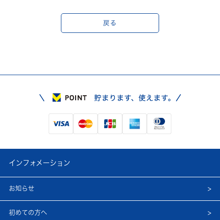
戻る
インフォメーション
お知らせ
初めての方へ