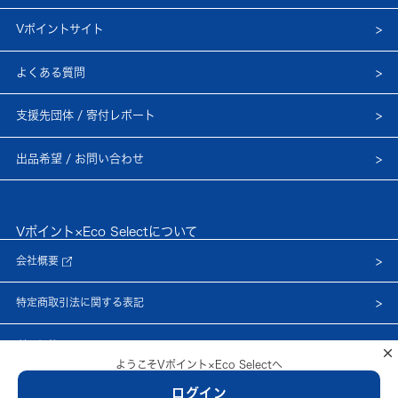
Vポイントサイト
よくある質問
支援先団体 / 寄付レポート
出品希望 / お問い合わせ
Vポイント×Eco Selectについて
会社概要
特定商取引法に関する表記
利用規約
×
ようこそVポイント×Eco Selectへ
プライバシーポリシー
ログイン