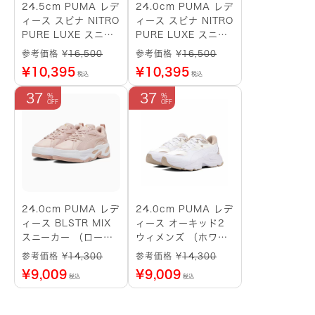
24.5cm PUMA レデ
24.0cm PUMA レデ
ィース スピナ NITRO
ィース スピナ NITRO
PURE LUXE スニー
PURE LUXE スニー
カー （ホワイト）
カー （ホワイト）
参考価格 ¥
16,500
参考価格 ¥
16,500
¥
10,395
¥
10,395
税込
税込
37
37
24.0cm PUMA レデ
24.0cm PUMA レデ
ィース BLSTR MIX
ィース オーキッド2
スニーカー （ロー
ウィメンズ （ホワイ
ズ）
ト）
参考価格 ¥
14,300
参考価格 ¥
14,300
¥
9,009
¥
9,009
税込
税込