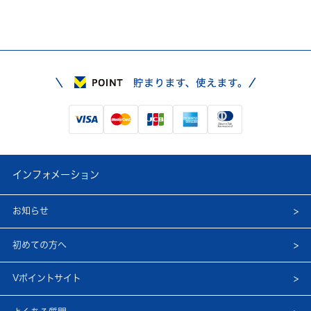
インフォメーション
お知らせ
初めての方へ
Vポイントサイト