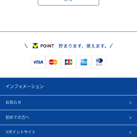
インフォメーション
お知らせ
初めての方へ
Vポイントサイト