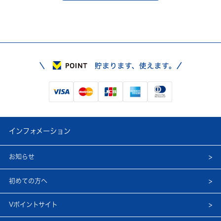
インフォメーション
お知らせ
初めての方へ
Vポイントサイト