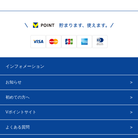
インフォメーション
お知らせ
初めての方へ
Vポイントサイト
よくある質問