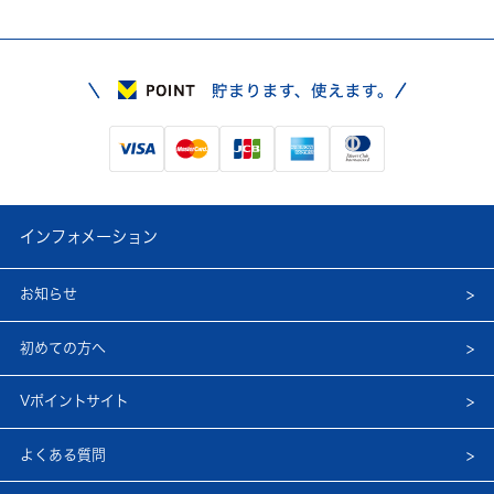
インフォメーション
お知らせ
初めての方へ
Vポイントサイト
よくある質問