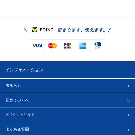
インフォメーション
お知らせ
初めての方へ
Vポイントサイト
よくある質問