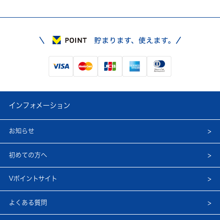
インフォメーション
お知らせ
初めての方へ
Vポイントサイト
よくある質問