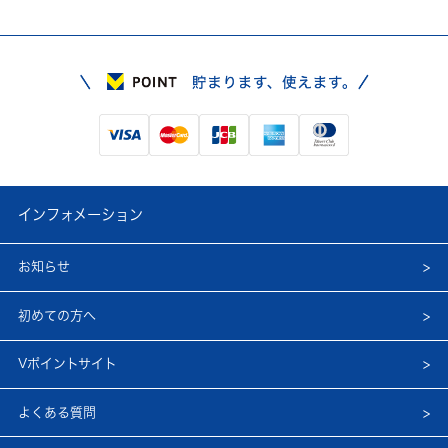
インフォメーション
お知らせ
初めての方へ
Vポイントサイト
よくある質問