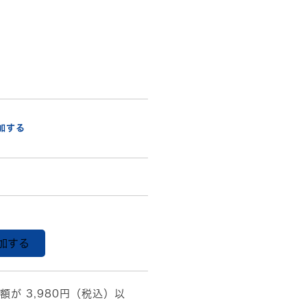
加する
加する
額が 3,980円（税込）以