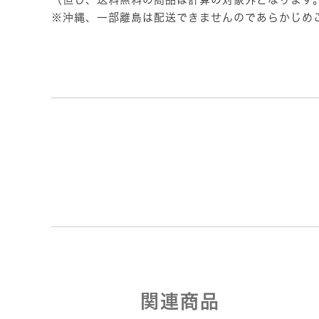
※沖縄、一部離島は配送できませんのであらかじめ
関連商品