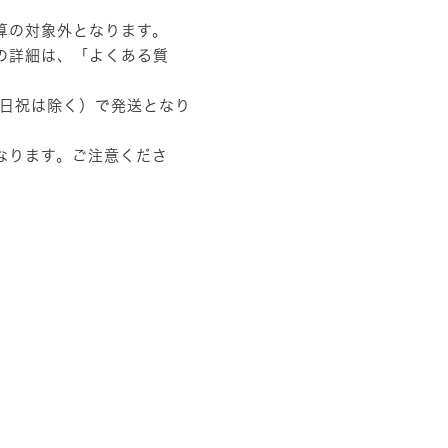
算の対象外となります。
の詳細は、
「よくある質
土日祝は除く）で発送となり
なります。ご注意くださ