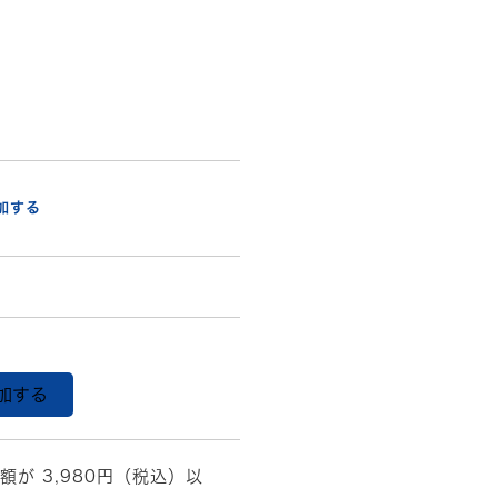
加する
加する
額が 3,980円（税込）以