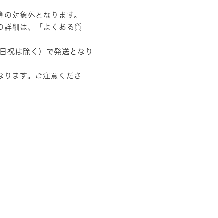
算の対象外となります。
の詳細は、
「よくある質
土日祝は除く）で発送となり
なります。ご注意くださ