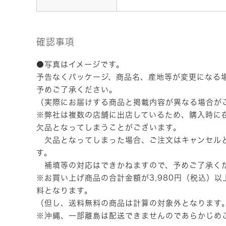
確認事項
●写真はイメージです。
予告なくパッケージ、商品名、産地等が変更になる
予めご了承ください。
（実際にお届けする商品と掲載内容が異なる場合が
※弊社は複数の店舗に出店しているため、購入時に
欠品となってしまうことがございます。
欠品となってしまった場合、ご注文はキャンセル
す。
補填等の対応はできかねますので、予めご了承く
※お買い上げ商品の合計金額が3,980円（税込）
料となります。
（但し、送料無料の商品は計算の対象外となります
※沖縄、一部離島は配送できませんのであらかじめ