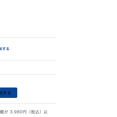
加する
加する
額が 3,980円（税込）以