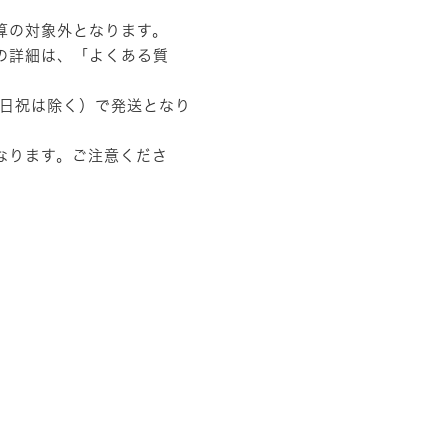
算の対象外となります。
の詳細は、
「よくある質
土日祝は除く）で発送となり
なります。ご注意くださ