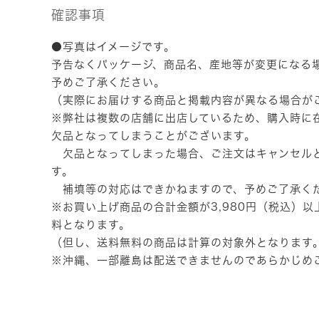
確認事項
●写真はイメージです。
予告なくパッケージ、商品名、産地等が変更になる
予めご了承ください。
（実際にお届けする商品と掲載内容が異なる場合が
※弊社は複数の店舗に出店しているため、購入時に
欠品となってしまうことがございます。
欠品となってしまった場合、ご注文はキャンセル
す。
補填等の対応はできかねますので、予めご了承く
※お買い上げ商品の合計金額が3,980円（税込）
料となります。
（但し、送料無料の商品は計算の対象外となります
※沖縄、一部離島は配送できませんのであらかじめ