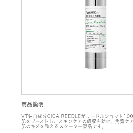
商品説明
VT独自成分CICA REEDLEがリードルショット1
肌をブーストし、スキンケアの吸収を助け、角質ケ
肌のキメを整えるスターター製品です。