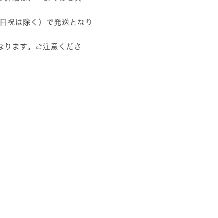
土日祝は除く）で発送となり
なります。ご注意くださ