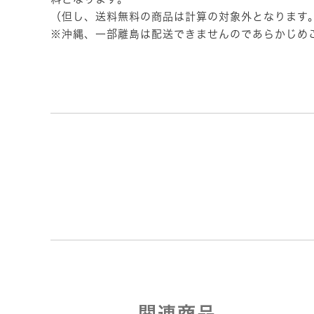
（但し、送料無料の商品は計算の対象外となります
※沖縄、一部離島は配送できませんのであらかじめ
関連商品