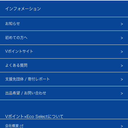
インフォメーション
お知らせ
初めての方へ
Vポイントサイト
よくある質問
支援先団体 / 寄付レポート
出品希望 / お問い合わせ
Vポイント×Eco Selectについて
会社概要