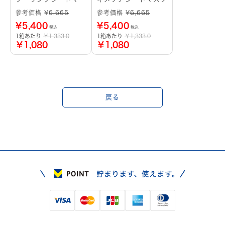
ク
参考価格 ¥
6,665
参考価格 ¥
6,665
¥
5,400
¥
5,400
税込
税込
1箱あたり
￥1,333.0
1箱あたり
￥1,333.0
￥1,080
￥1,080
戻る