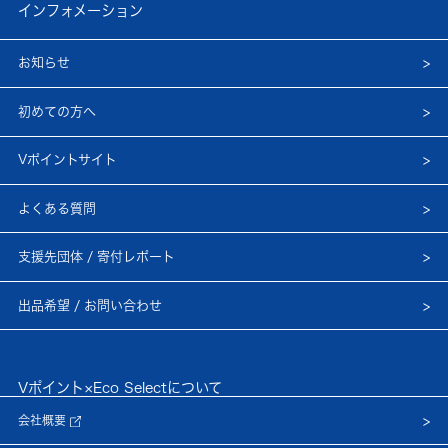
インフォメーション
お知らせ
初めての方へ
Vポイントサイト
よくある質問
支援先団体 / 寄付レポート
出品希望 / お問い合わせ
Vポイント×Eco Selectについて
会社概要