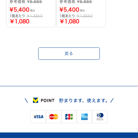
参考価格 ¥
6,665
参考価格 ¥
6,665
¥
5,400
¥
5,400
税込
税込
1箱あたり
￥1,333.0
1箱あたり
￥1,333.0
￥1,080
￥1,080
戻る