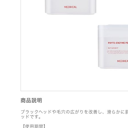
商品説明
ブラックヘッドや毛穴の広がりを改善し、滑らかに
ッドです。
【使用期間】