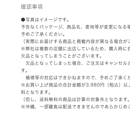
確認事項
●写真はイメージです。
予告なくパッケージ、商品名、産地等が変更になる
予めご了承ください。
（実際にお届けする商品と掲載内容が異なる場合が
※弊社は複数の店舗に出店しているため、購入時に
欠品となってしまうことがございます。
欠品となってしまった場合、ご注文はキャンセル
す。
補填等の対応はできかねますので、予めご了承く
※お買い上げ商品の合計金額が3,980円（税込）
料となります。
（但し、送料無料の商品は計算の対象外となります
※沖縄、一部離島は配送できませんのであらかじめ