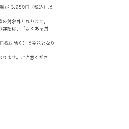
額が 3,980円（税込）以
算の対象外となります。
の詳細は、
「よくある質
土日祝は除く）で発送となり
なります。ご注意くださ