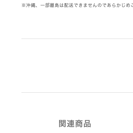
※沖縄、一部離島は配送できませんのであらかじめ
関連商品