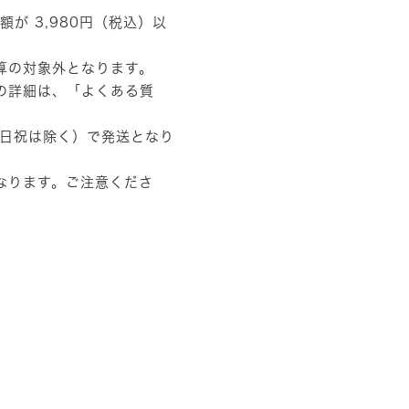
額が 3,980円（税込）以
算の対象外となります。
の詳細は、
「よくある質
土日祝は除く）で発送となり
なります。ご注意くださ