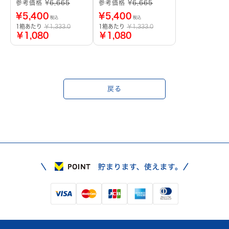
参考価格 ¥
6,665
参考価格 ¥
6,665
¥
5,400
¥
5,400
税込
税込
1箱あたり
￥1,333.0
1箱あたり
￥1,333.0
￥1,080
￥1,080
戻る