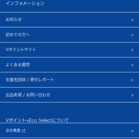
インフォメーション
お知らせ
初めての方へ
Vポイントサイト
よくある質問
支援先団体 / 寄付レポート
出品希望 / お問い合わせ
Vポイント×Eco Selectについて
会社概要