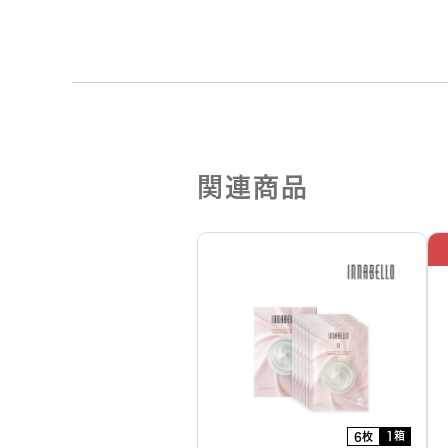
関連商品
1箱
6枚