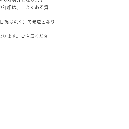
算の対象外となります。
の詳細は、
「よくある質
土日祝は除く）で発送となり
なります。ご注意くださ