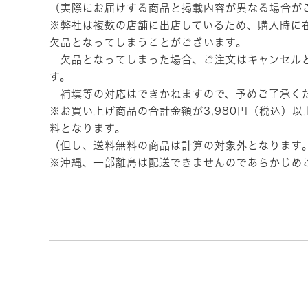
（実際にお届けする商品と掲載内容が異なる場合が
※弊社は複数の店舗に出店しているため、購入時に
欠品となってしまうことがございます。
欠品となってしまった場合、ご注文はキャンセル
す。
補填等の対応はできかねますので、予めご了承く
※お買い上げ商品の合計金額が3,980円（税込）
料となります。
（但し、送料無料の商品は計算の対象外となります
※沖縄、一部離島は配送できませんのであらかじめ