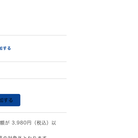
加する
加する
額が 3,980円（税込）以