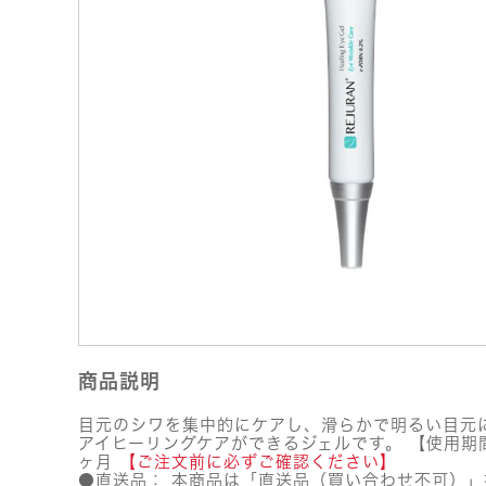
商品説明
目元のシワを集中的にケアし、滑らかで明るい目元
アイヒーリングケアができるジェルです。 【使用期間
ヶ月
【ご注文前に必ずご確認ください】
●直送品： 本商品は「直送品（買い合わせ不可）」