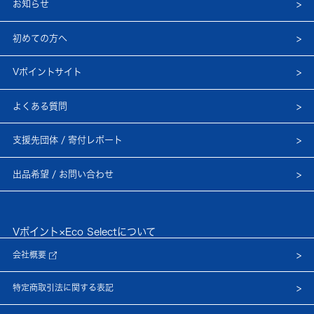
お知らせ
初めての方へ
Vポイントサイト
よくある質問
支援先団体 / 寄付レポート
出品希望 / お問い合わせ
Vポイント×Eco Selectについて
会社概要
特定商取引法に関する表記