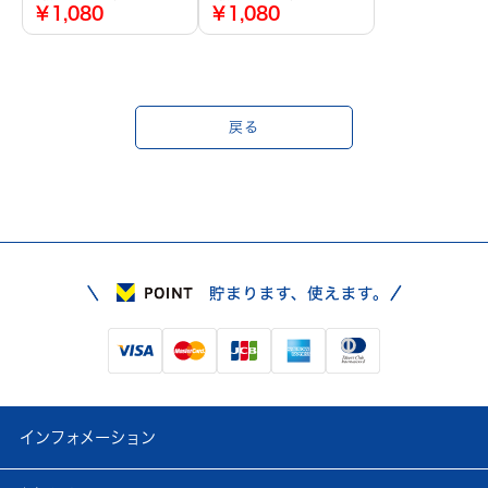
￥1,080
￥1,080
戻る
インフォメーション